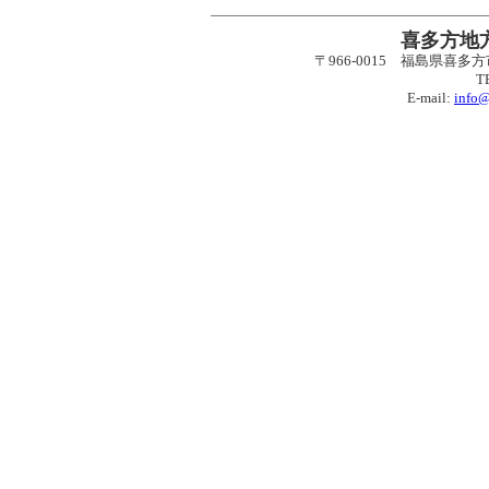
喜多方地
〒966-0015 福島県
T
E-mail:
info@