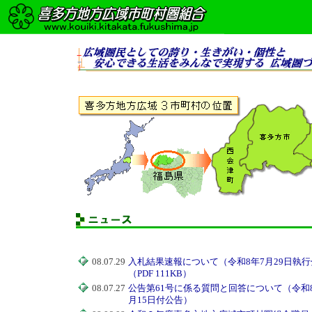
08.07.29
入札結果速報について（令和8年7月29日執行
（PDF 111KB）
08.07.27
公告第61号に係る質問と回答について（令和8
月15日付公告）